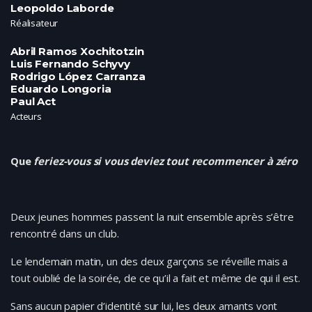
Leopoldo Laborde
Réalisateur
Abril Ramos Xochitotzin
Luis Fernando Schyvy
Rodrigo López Carranza
Eduardo Longoria
Paul Act
Acteurs
Que
feriez-vous si vous deviez tout recommencer à zéro
Deux jeunes hommes passent la nuit ensemble après s’être
rencontré dans un club.
Le lendemain matin, un des deux garçons se réveille mais a
tout oublié de la soirée, de ce qu’il a fait et même de qui il est.
Sans aucun papier d’identité sur lui, les deux amants vont