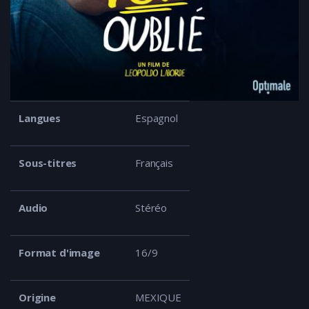
Langues
Espagnol
Sous-titres
Français
Audio
Stéréo
Format d'image
16/9
Origine
MEXIQUE