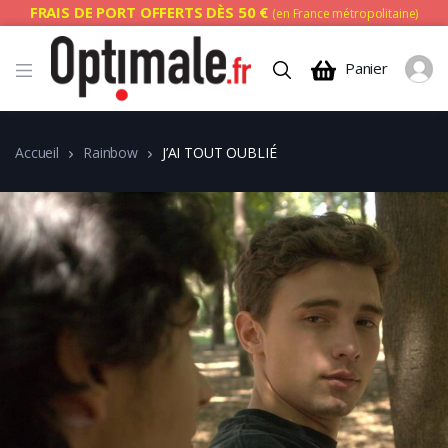
FRAIS DE PORT OFFERTS DÈS 50 €
(en France métropolitaine)
Panier
Accueil
Rainbow
J’AI TOUT OUBLIÉ