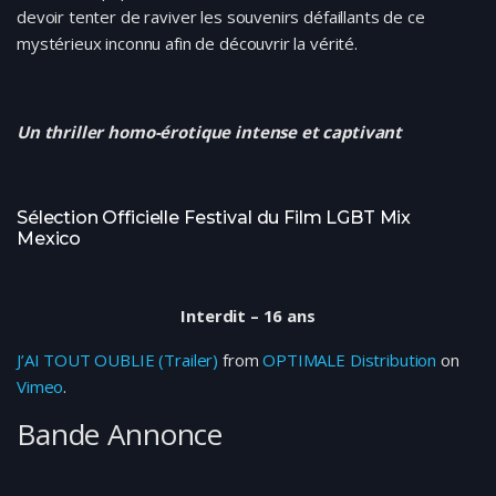
devoir tenter de raviver les souvenirs défaillants de ce
mystérieux inconnu afin de découvrir la vérité.
Un thriller homo-érotique intense et captivant
Sélection Officielle Festival du Film LGBT Mix
Mexico
Interdit – 16 ans
J’AI TOUT OUBLIE (Trailer)
from
OPTIMALE Distribution
on
Vimeo
.
Bande Annonce