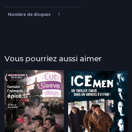
Nombre de disques
1
Vous pourriez aussi aimer